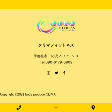
クリマフィットネス
宇都宮市一の沢２-１５-２８
Tel.090-6179-0909
Copyright ©2021 body produce CLIMA