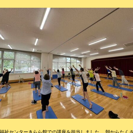
福祉センターきらら館での講座を担当しました。 朝からたく