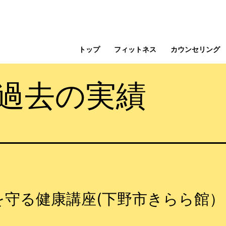
トップ
フィットネス
カウンセリング
過去の実績
を守る健康講座(下野市きらら館）