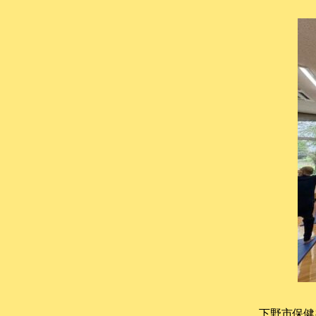
下野市保健