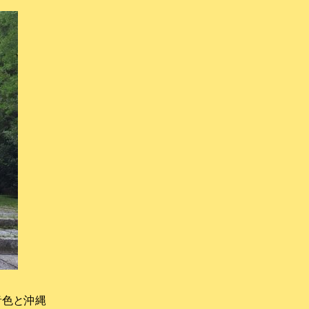
音色と沖縄