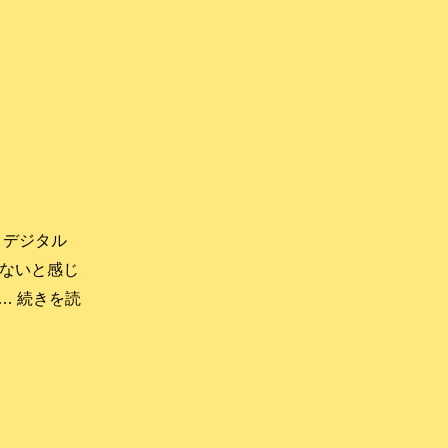
 デジタル
ないと感じ
記…
続きを読