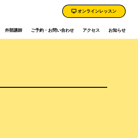
オンラインレッスン
外部講師
ご予約・お問い合わせ
アクセス
お知らせ