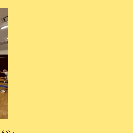
さんのシニ