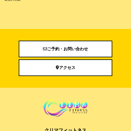
ご予約・お問い合わせ
アクセス
クリマフィットネス