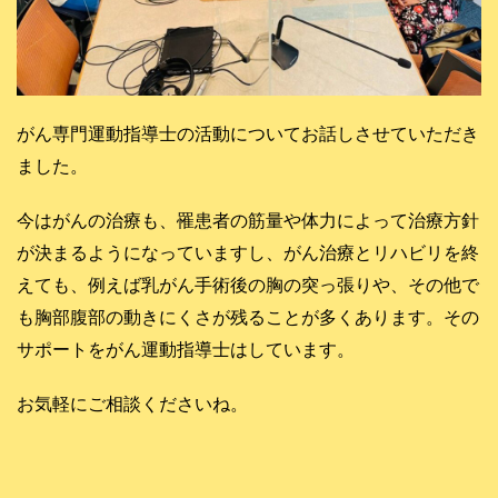
お知らせ
がん専門運動指導士の活動についてお話しさせていただき
ました。
今はがんの治療も、罹患者の筋量や体力によって治療方針
が決まるようになっていますし、がん治療とリハビリを終
えても、例えば乳がん手術後の胸の突っ張りや、その他で
も胸部腹部の動きにくさが残ることが多くあります。その
サポートをがん運動指導士はしています。
お気軽にご相談くださいね。